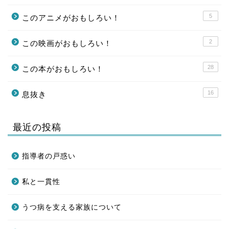
5
このアニメがおもしろい！
2
この映画がおもしろい！
28
この本がおもしろい！
16
息抜き
最近の投稿
指導者の戸惑い
私と一貫性
うつ病を支える家族について