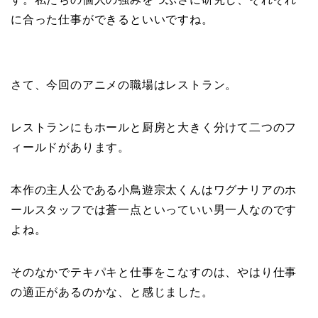
に合った仕事ができるといいですね。
さて、今回のアニメの職場はレストラン。
レストランにもホールと厨房と大きく分けて二つのフ
ィールドがあります。
本作の主人公である小鳥遊宗太くんはワグナリアのホ
ールスタッフでは蒼一点といっていい男一人なのです
よね。
そのなかでテキパキと仕事をこなすのは、やはり仕事
の適正があるのかな、と感じました。