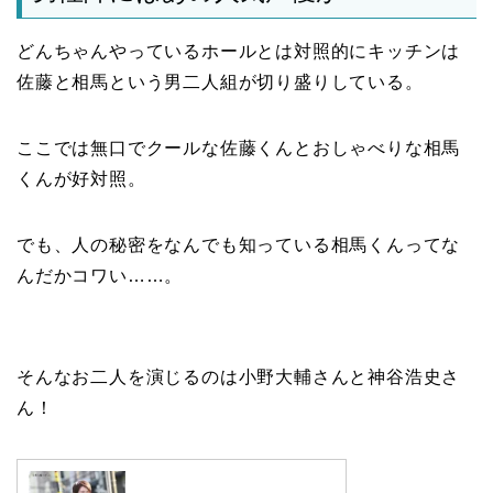
どんちゃんやっているホールとは対照的にキッチンは
佐藤と相馬という男二人組が切り盛りしている。
ここでは無口でクールな佐藤くんとおしゃべりな相馬
くんが好対照。
でも、人の秘密をなんでも知っている相馬くんってな
んだかコワい……。
そんなお二人を演じるのは小野大輔さんと神谷浩史さ
ん！