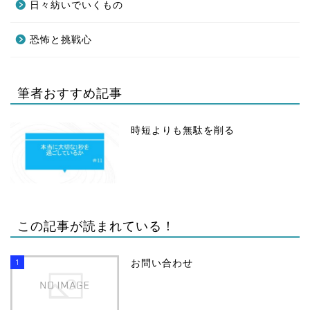
日々紡いでいくもの
恐怖と挑戦心
筆者おすすめ記事
時短よりも無駄を削る
この記事が読まれている！
1
お問い合わせ