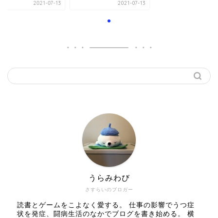
2021-07-13
2021-07-13
うらみわび
さすらいのブロガー
読書とゲームをこよなく愛する。 仕事の影響でうつ症
状を発症、闘病生活のなかでブログを書き始める。 横