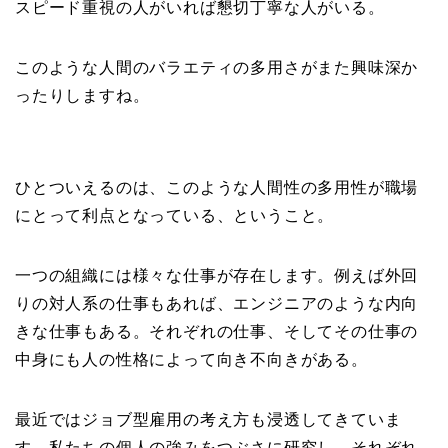
スピード重視の人がいれば懇切丁寧な人がいる。
このような人間のバラエティの多用さがまた興味深か
ったりしますね。
ひとついえるのは、このような人間性の多用性が職場
にとって利点となっている、ということ。
一つの組織には様々な仕事が存在します。例えば外回
りの対人系の仕事もあれば、エンジニアのような内向
きな仕事もある。それぞれの仕事、そしてその仕事の
中身にも人の性格によって向き不向きがある。
最近ではジョブ型雇用の考え方も浸透してきていま
す。私たちの個人の強みをつぶさに研究し、それぞれ