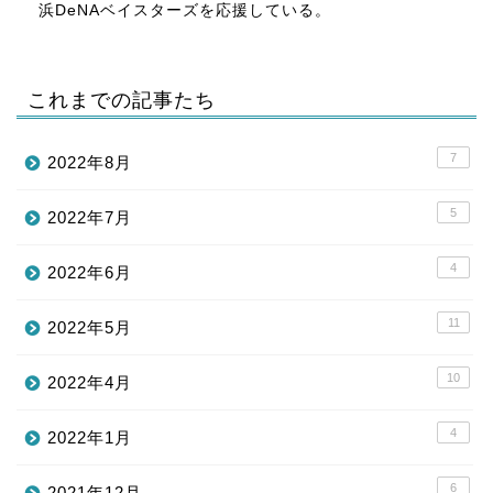
浜DeNAベイスターズを応援している。
これまでの記事たち
7
2022年8月
5
2022年7月
4
2022年6月
11
2022年5月
10
2022年4月
4
2022年1月
6
2021年12月