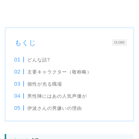
もくじ
CLOSE
どんな話?
主要キャラクター（敬称略）
個性が光る職場
男性陣にはあの人気声優が
伊波さんの男嫌いの理由