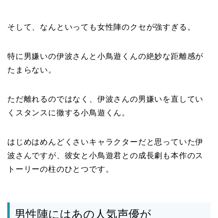
そして、なんといっても女性陣のクセが強すぎる。
特に男嫌いの伊波さんと小鳥遊くんの絶妙な距離感が
たまらない。
ただ離れるのではなく、伊波さんの男嫌いを直してい
くスタンスに徹する小鳥遊くん。
はじめはめんどくさいキャラクターだと思っていた伊
波さんですが、彼女と小鳥遊君との成長劇も本作のス
トーリーの柱のひとつです。
男性陣にはあの人気声優が