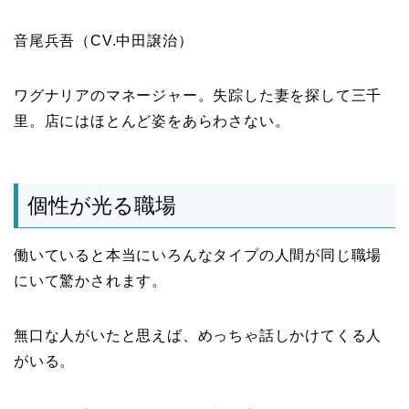
音尾兵吾（CV.中田譲治）
ワグナリアのマネージャー。失踪した妻を探して三千
里。店にはほとんど姿をあらわさない。
個性が光る職場
働いていると本当にいろんなタイプの人間が同じ職場
にいて驚かされます。
無口な人がいたと思えば、めっちゃ話しかけてくる人
がいる。