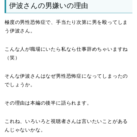
伊波さんの男嫌いの理由
極度の男性恐怖症で、手当たり次第に男を殴ってしま
う伊波さん。
こんな人が職場にいたら私なら仕事辞めちゃいますね
（笑）
そんな伊波さんはなぜ男性恐怖症になってしまったの
でしょうか。
その理由は本編の後半に語られます。
これね、いろいろと視聴者さんは言いたいことがある
んじゃないかな。