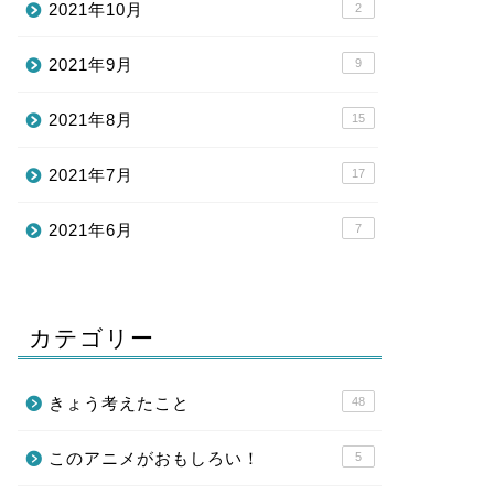
2021年10月
2
2021年9月
9
2021年8月
15
2021年7月
17
2021年6月
7
カテゴリー
きょう考えたこと
48
このアニメがおもしろい！
5