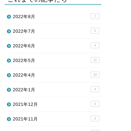
2022年8月
7
2022年7月
5
2022年6月
4
2022年5月
11
2022年4月
10
2022年1月
4
2021年12月
6
2021年11月
2