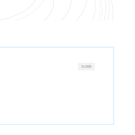
CLOSE