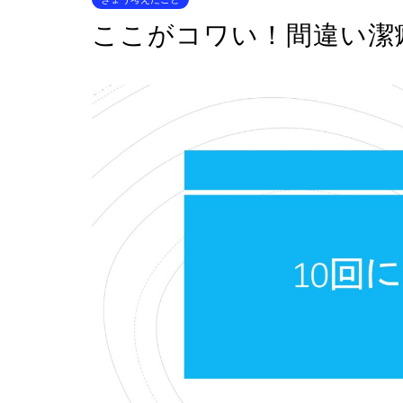
ここがコワい！間違い潔