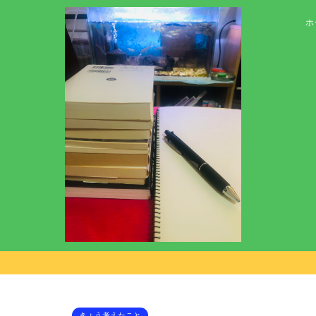
ホ
きょう考えたこと