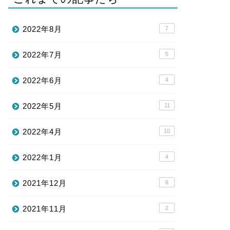
2022年8月
7
2022年7月
5
2022年6月
4
2022年5月
11
2022年4月
10
2022年1月
4
2021年12月
6
2021年11月
2