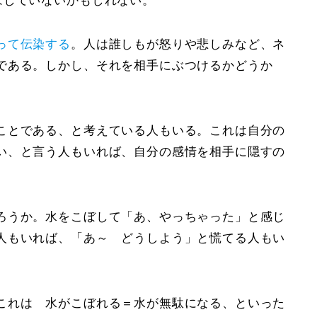
はしていないかもしれない。
って伝染する
。人は誰しもが怒りや悲しみなど、ネ
である。しかし、それを相手にぶつけるかどうか
ことである、と考えている人もいる。これは自分の
い、と言う人もいれば、自分の感情を相手に隠すの
ろうか。水をこぼして「あ、やっちゃった」と感じ
人もいれば、「あ～ どうしよう」と慌てる人もい
。これは
水がこぼれる＝水が無駄になる
、といった