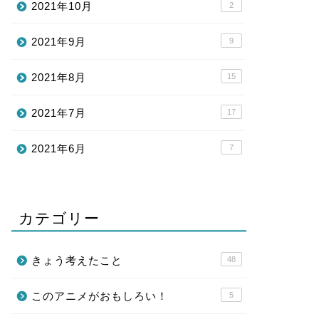
2021年10月
2
2021年9月
9
2021年8月
15
2021年7月
17
2021年6月
7
カテゴリー
きょう考えたこと
48
このアニメがおもしろい！
5