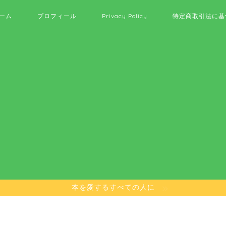
ーム
プロフィール
Privacy Policy
特定商取引法に基
本を愛するすべての人に