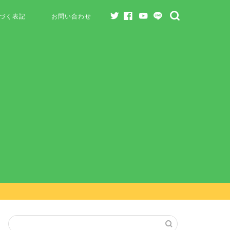
づく表記
お問い合わせ