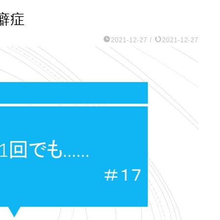
癖症
2021-12-27
/
2021-12-27