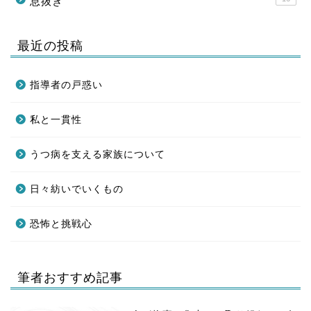
息抜き
最近の投稿
指導者の戸惑い
私と一貫性
うつ病を支える家族について
日々紡いでいくもの
恐怖と挑戦心
筆者おすすめ記事