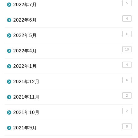
5
2022年7月
4
2022年6月
11
2022年5月
10
2022年4月
4
2022年1月
6
2021年12月
2
2021年11月
2
2021年10月
9
2021年9月