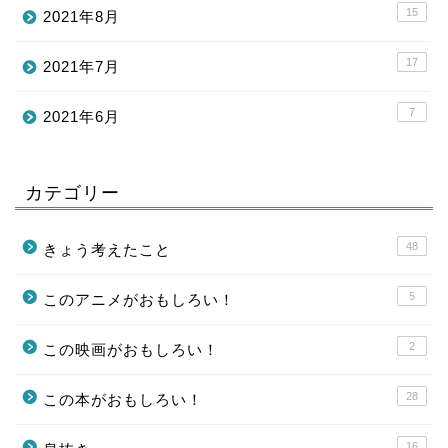
15
2021年8月
17
2021年7月
7
2021年6月
カテゴリー
48
きょう考えたこと
5
このアニメがおもしろい！
2
この映画がおもしろい！
28
この本がおもしろい！
16