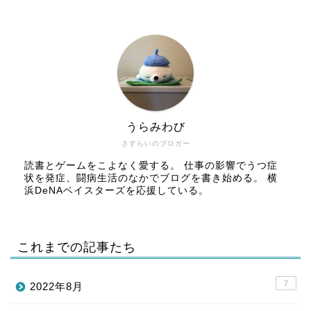
うらみわび
さすらいのブロガー
読書とゲームをこよなく愛する。 仕事の影響でうつ症
状を発症、闘病生活のなかでブログを書き始める。 横
浜DeNAベイスターズを応援している。
これまでの記事たち
7
2022年8月