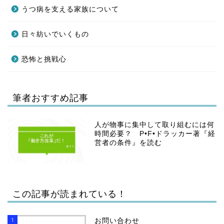
うつ病を支える家族について
日々紡いでいくもの
恐怖と挑戦心
筆者おすすめ記事
人が物事に集中して取り組むには何
時間必要？ P•F•ドラッカー著『経
営者の条件』を読む
この記事が読まれている！
1
お問い合わせ