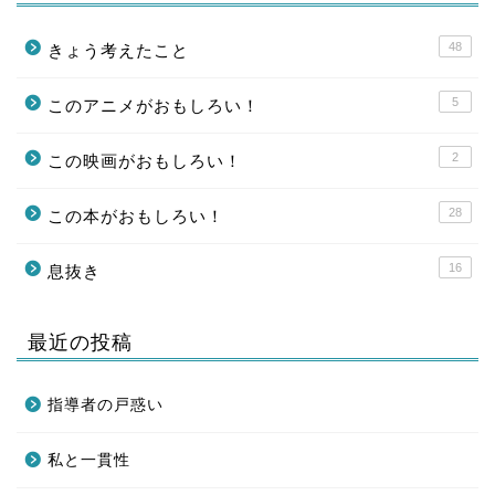
48
きょう考えたこと
5
このアニメがおもしろい！
2
この映画がおもしろい！
28
この本がおもしろい！
16
息抜き
最近の投稿
指導者の戸惑い
私と一貫性