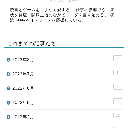
さすらいのブロガー
読書とゲームをこよなく愛する。 仕事の影響でうつ症
状を発症、闘病生活のなかでブログを書き始める。 横
浜DeNAベイスターズを応援している。
これまでの記事たち
7
2022年8月
5
2022年7月
4
2022年6月
11
2022年5月
10
2022年4月