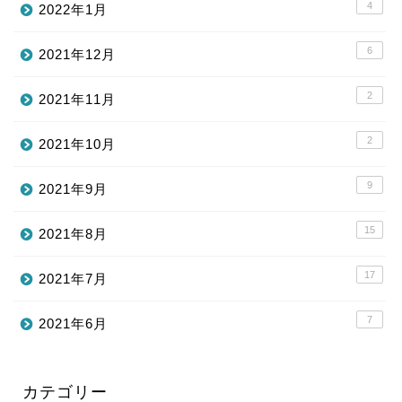
4
2022年1月
6
2021年12月
2
2021年11月
2
2021年10月
9
2021年9月
15
2021年8月
17
2021年7月
7
2021年6月
カテゴリー