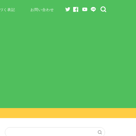
づく表記
お問い合わせ