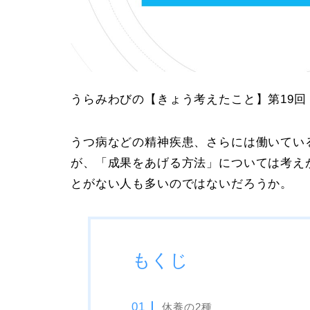
うらみわびの
【きょう考えたこと】第19回
うつ病などの精神疾患、さらには働いてい
が、「
成果をあげる方法
」については考え
とがない人も多いのではないだろうか。
もくじ
休養の2種