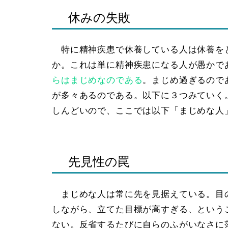
休みの失敗
特に精神疾患で休養している人は休養を
か。これは単に精神疾患になる人が愚かで
らはまじめなのである
。まじめ過ぎるので
が多々あるのである。以下に３つみていく
しんどいので、ここでは以下「まじめな人
先見性の罠
まじめな人は常に先を見据えている。目
しながら、
立てた目標が高すぎる
、という
ない。反省するたびに自らのふがいなさに