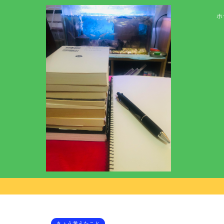
ホ
きょう考えたこと