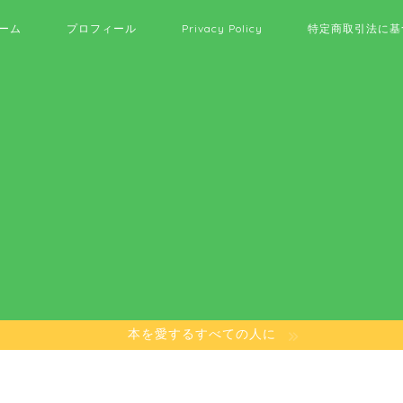
ーム
プロフィール
Privacy Policy
特定商取引法に基
本を愛するすべての人に