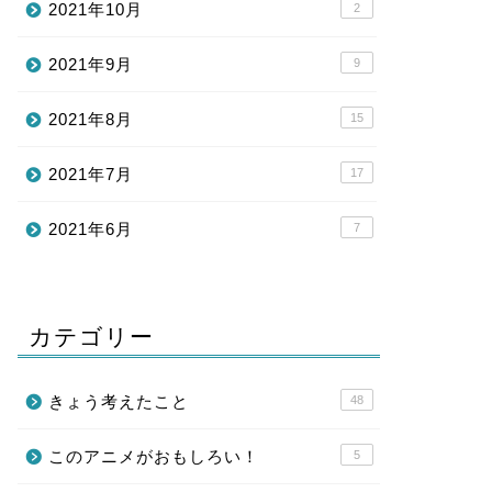
2021年10月
2
2021年9月
9
2021年8月
15
2021年7月
17
2021年6月
7
カテゴリー
きょう考えたこと
48
このアニメがおもしろい！
5