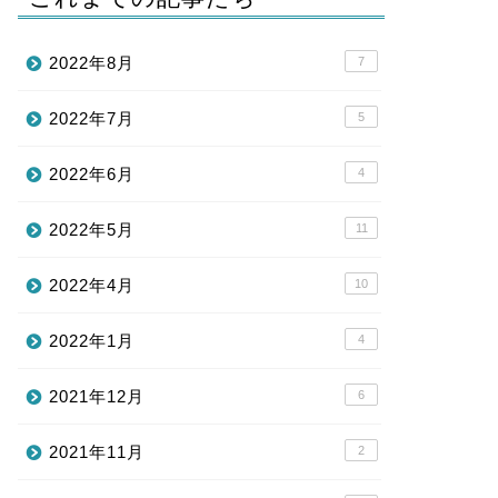
2022年8月
7
2022年7月
5
2022年6月
4
2022年5月
11
2022年4月
10
2022年1月
4
2021年12月
6
2021年11月
2