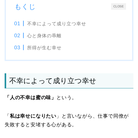
もくじ
CLOSE
不幸によって成り立つ幸せ
心と身体の乖離
所得が生む幸せ
不幸によって成り立つ幸せ
「人の不幸は蜜の味」
という。
「
私は幸せになりたい
」と言いながら、仕事で同僚が
失敗すると安堵する心がある。