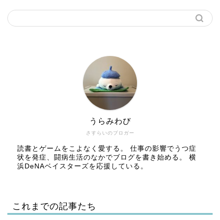
うらみわび
さすらいのブロガー
読書とゲームをこよなく愛する。 仕事の影響でうつ症
状を発症、闘病生活のなかでブログを書き始める。 横
浜DeNAベイスターズを応援している。
これまでの記事たち