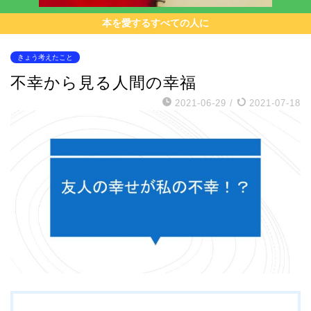
本を愛するすべての人に
きょう考えたこと
不幸から見る人間の幸福
2021-06-29
/
2021-07-18