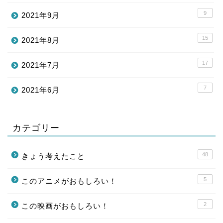
9
2021年9月
15
2021年8月
17
2021年7月
7
2021年6月
カテゴリー
48
きょう考えたこと
5
このアニメがおもしろい！
2
この映画がおもしろい！