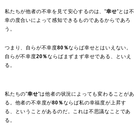
私たちが他者の不幸を見て安心するのは、”
幸せ
”とは不
幸の度合いによって感知できるものであるからであろ
う。
つまり、自らが不幸度
80％
ならば幸せとはいえない。
自らが不幸度
20％
ならばまずまず幸せである、といえ
る。
私たちの”
幸せ
”は他者の状況によっても変わることがあ
る。他者の不幸度が
80％
ならば私の幸福度が上昇す
る、ということがあるのだ。これは不思議なことであ
る。