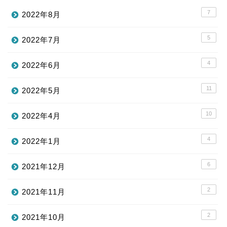
7
2022年8月
5
2022年7月
4
2022年6月
11
2022年5月
10
2022年4月
4
2022年1月
6
2021年12月
2
2021年11月
2
2021年10月