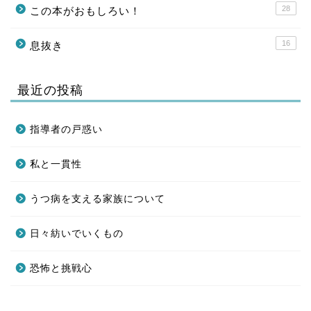
28
この本がおもしろい！
16
息抜き
最近の投稿
指導者の戸惑い
私と一貫性
うつ病を支える家族について
日々紡いでいくもの
恐怖と挑戦心