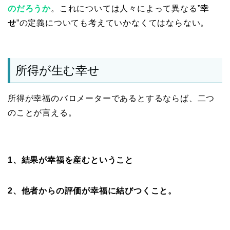
のだろうか
。これについては人々によって異なる”
幸
せ
”の定義についても考えていかなくてはならない。
所得が生む幸せ
所得が幸福のバロメーターであるとするならば、二つ
のことが言える。
1、結果が幸福を産むということ
2、他者からの評価が幸福に結びつくこと。