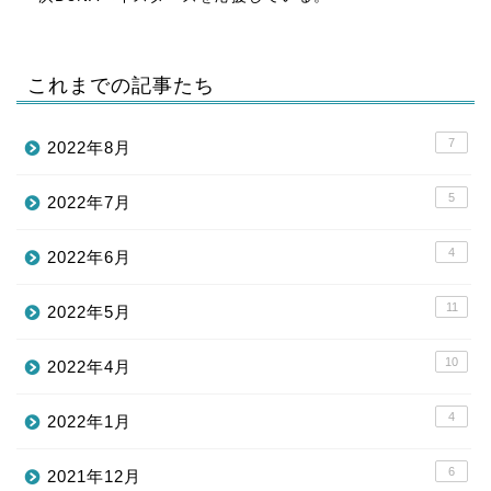
これまでの記事たち
7
2022年8月
5
2022年7月
4
2022年6月
11
2022年5月
10
2022年4月
4
2022年1月
6
2021年12月