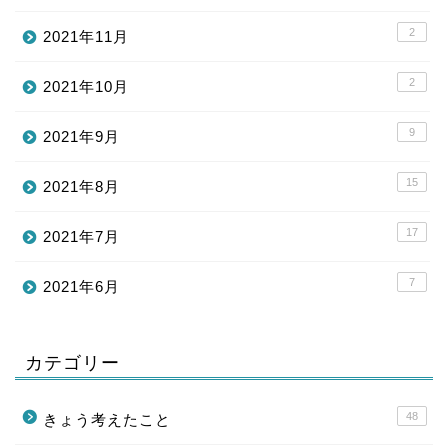
2
2021年11月
2
2021年10月
9
2021年9月
15
2021年8月
17
2021年7月
7
2021年6月
カテゴリー
48
きょう考えたこと