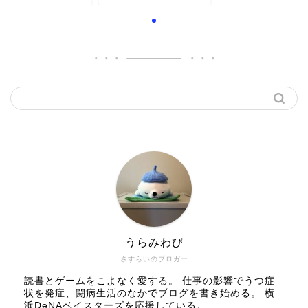
うらみわび
さすらいのブロガー
読書とゲームをこよなく愛する。 仕事の影響でうつ症
状を発症、闘病生活のなかでブログを書き始める。 横
浜DeNAベイスターズを応援している。