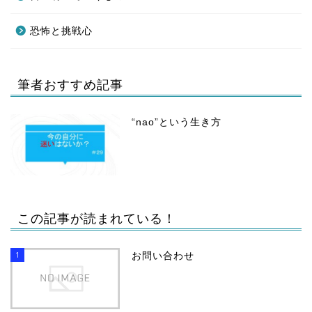
恐怖と挑戦心
筆者おすすめ記事
“nao”という生き方
この記事が読まれている！
1
お問い合わせ