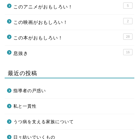
5
このアニメがおもしろい！
2
この映画がおもしろい！
28
この本がおもしろい！
16
息抜き
最近の投稿
指導者の戸惑い
私と一貫性
うつ病を支える家族について
日々紡いでいくもの