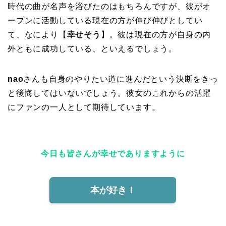
時代の曲が名声を浴びたのはもちろんですが、彼がオ
ープンに活動している現在の方が伸び伸びとしてい
て、なにより【
幸せそう
】。彼は現在の方が自身の内
外ともに成功している、といえるでしょう。
nao
さんも自身のやりたい道に進んだという決断をきっ
と後悔してはいないでしょう。彼女のこれからの活躍
にファンの一人として期待しています。
今日も皆さんが幸せでありますように
本が好き！