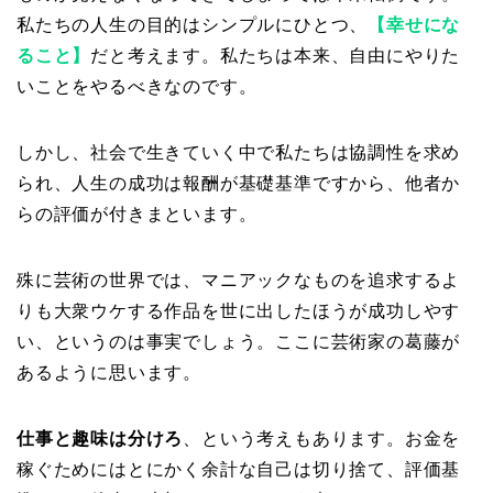
私たちの人生の目的はシンプルにひとつ、
【幸せにな
ること】
だと考えます。私たちは本来、自由にやりた
いことをやるべきなのです。
しかし、社会で生きていく中で私たちは協調性を求め
られ、人生の成功は報酬が基礎基準ですから、他者か
らの評価が付きまといます。
殊に芸術の世界では、マニアックなものを追求するよ
りも大衆ウケする作品を世に出したほうが成功しやす
い、というのは事実でしょう。ここに芸術家の葛藤が
あるように思います。
仕事と趣味は分けろ
、という考えもあります。お金を
稼ぐためにはとにかく余計な自己は切り捨て、評価基