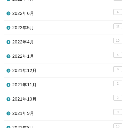
4
2022年6月
11
2022年5月
10
2022年4月
4
2022年1月
6
2021年12月
2
2021年11月
2
2021年10月
9
2021年9月
15
2021年8月