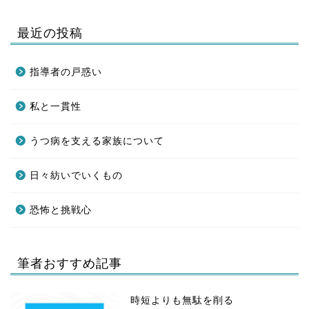
最近の投稿
指導者の戸惑い
私と一貫性
うつ病を支える家族について
日々紡いでいくもの
恐怖と挑戦心
筆者おすすめ記事
時短よりも無駄を削る