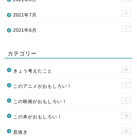
17
2021年7月
7
2021年6月
カテゴリー
48
きょう考えたこと
5
このアニメがおもしろい！
2
この映画がおもしろい！
28
この本がおもしろい！
16
息抜き