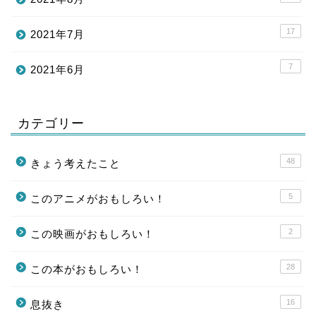
17
2021年7月
7
2021年6月
カテゴリー
48
きょう考えたこと
5
このアニメがおもしろい！
2
この映画がおもしろい！
28
この本がおもしろい！
16
息抜き