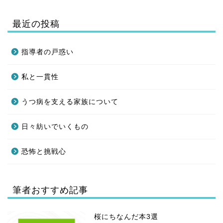
最近の投稿
指導者の戸惑い
私と一貫性
うつ病を支える家族について
日々紡いでいくもの
恐怖と挑戦心
筆者おすすめ記事
桜にちなんだ本3選