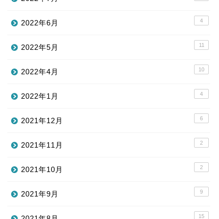
4
2022年6月
11
2022年5月
10
2022年4月
4
2022年1月
6
2021年12月
2
2021年11月
2
2021年10月
9
2021年9月
15
2021年8月