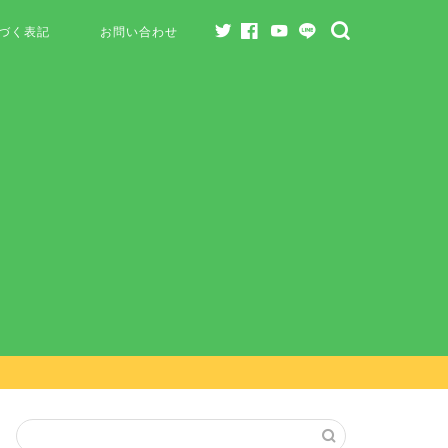
づく表記
お問い合わせ