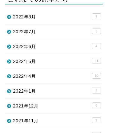
2022年8月
7
2022年7月
5
2022年6月
4
2022年5月
11
2022年4月
10
2022年1月
4
2021年12月
6
2021年11月
2