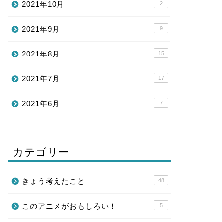
2021年10月
2
2021年9月
9
2021年8月
15
2021年7月
17
2021年6月
7
カテゴリー
きょう考えたこと
48
このアニメがおもしろい！
5