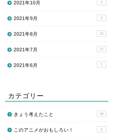
2021年10月
2
2021年9月
9
2021年8月
15
2021年7月
17
2021年6月
7
カテゴリー
きょう考えたこと
48
このアニメがおもしろい！
5