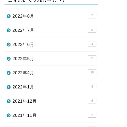
2022年8月
7
2022年7月
5
2022年6月
4
2022年5月
11
2022年4月
10
2022年1月
4
2021年12月
6
2021年11月
2