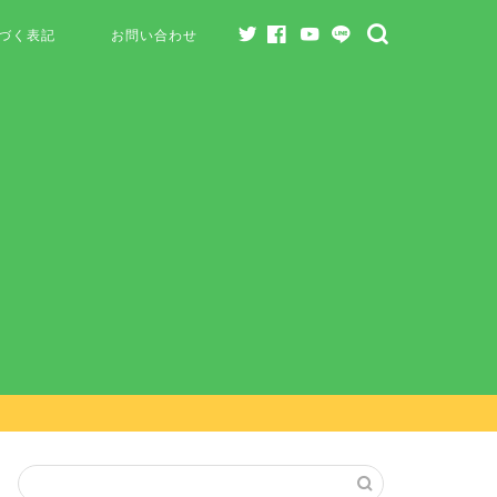
づく表記
お問い合わせ