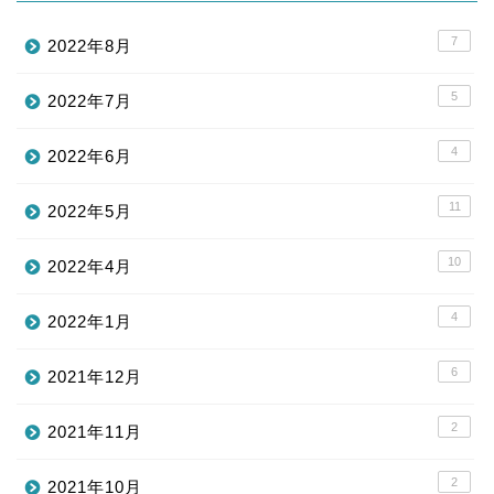
7
2022年8月
5
2022年7月
4
2022年6月
11
2022年5月
10
2022年4月
4
2022年1月
6
2021年12月
2
2021年11月
2
2021年10月