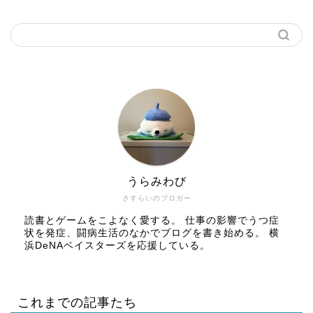
うらみわび
さすらいのブロガー
読書とゲームをこよなく愛する。 仕事の影響でうつ症
状を発症、闘病生活のなかでブログを書き始める。 横
浜DeNAベイスターズを応援している。
これまでの記事たち