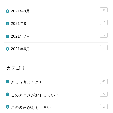
9
2021年9月
15
2021年8月
17
2021年7月
7
2021年6月
カテゴリー
48
きょう考えたこと
5
このアニメがおもしろい！
2
この映画がおもしろい！