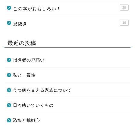
28
この本がおもしろい！
16
息抜き
最近の投稿
指導者の戸惑い
私と一貫性
うつ病を支える家族について
日々紡いでいくもの
恐怖と挑戦心