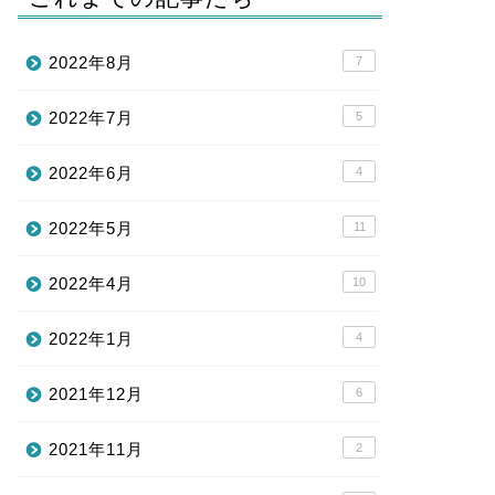
2022年8月
7
2022年7月
5
2022年6月
4
2022年5月
11
2022年4月
10
2022年1月
4
2021年12月
6
2021年11月
2