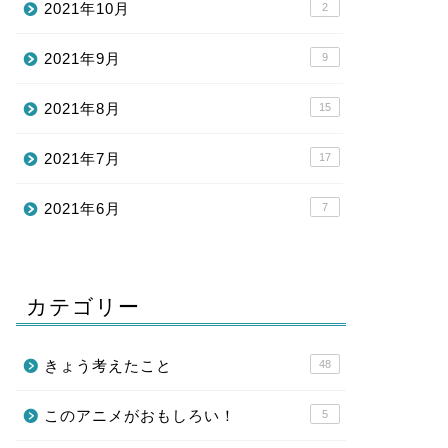
2021年10月
2
2021年9月
9
2021年8月
15
2021年7月
17
2021年6月
7
カテゴリー
きょう考えたこと
48
このアニメがおもしろい！
5