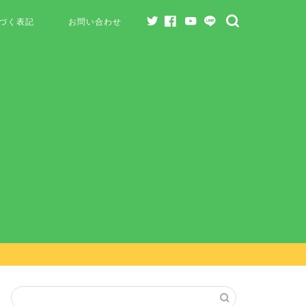
づく表記
お問い合わせ