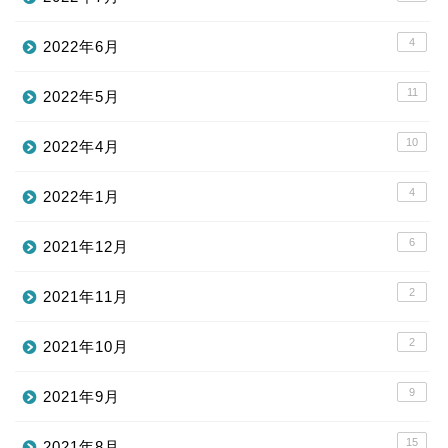
4
2022年6月
11
2022年5月
10
2022年4月
4
2022年1月
6
2021年12月
2
2021年11月
2
2021年10月
9
2021年9月
15
2021年8月