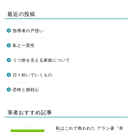
最近の投稿
指導者の戸惑い
私と一貫性
うつ病を支える家族について
日々紡いでいくもの
恐怖と挑戦心
筆者おすすめ記事
私はこれで救われた アラン著『幸