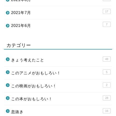
17
2021年7月
7
2021年6月
カテゴリー
48
きょう考えたこと
5
このアニメがおもしろい！
2
この映画がおもしろい！
28
この本がおもしろい！
16
息抜き