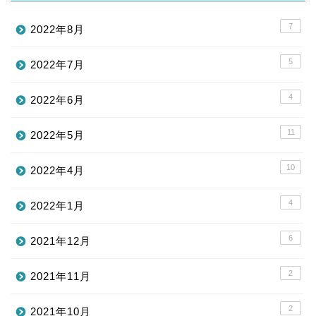
7
2022年8月
5
2022年7月
4
2022年6月
11
2022年5月
10
2022年4月
4
2022年1月
6
2021年12月
2
2021年11月
2
2021年10月