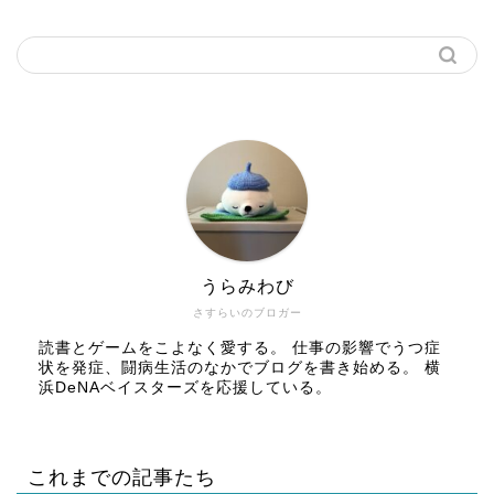
うらみわび
さすらいのブロガー
読書とゲームをこよなく愛する。 仕事の影響でうつ症
状を発症、闘病生活のなかでブログを書き始める。 横
浜DeNAベイスターズを応援している。
これまでの記事たち