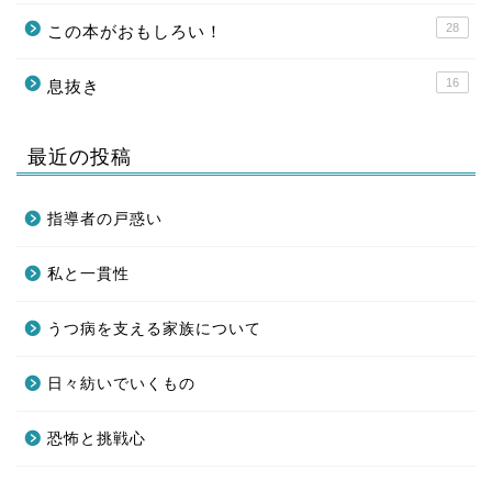
28
この本がおもしろい！
16
息抜き
最近の投稿
指導者の戸惑い
私と一貫性
うつ病を支える家族について
日々紡いでいくもの
恐怖と挑戦心