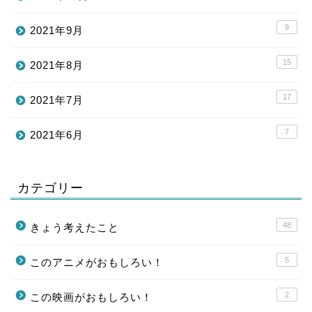
9
2021年9月
15
2021年8月
17
2021年7月
7
2021年6月
カテゴリー
48
きょう考えたこと
5
このアニメがおもしろい！
2
この映画がおもしろい！