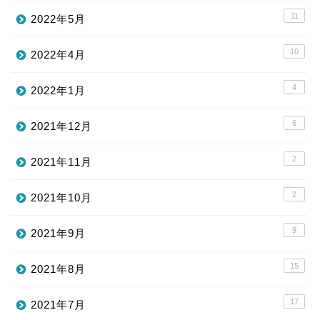
11
2022年5月
10
2022年4月
4
2022年1月
6
2021年12月
2
2021年11月
2
2021年10月
9
2021年9月
15
2021年8月
17
2021年7月