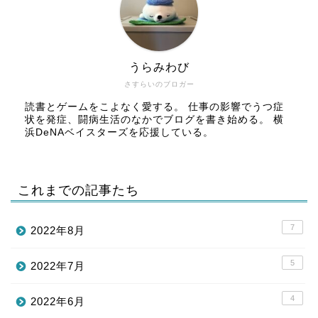
うらみわび
さすらいのブロガー
読書とゲームをこよなく愛する。 仕事の影響でうつ症
状を発症、闘病生活のなかでブログを書き始める。 横
浜DeNAベイスターズを応援している。
これまでの記事たち
7
2022年8月
5
2022年7月
4
2022年6月