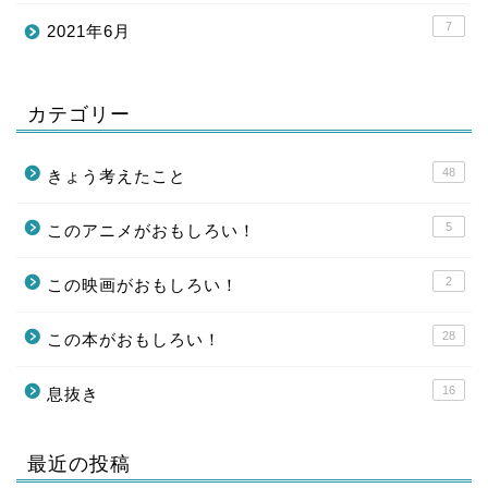
7
2021年6月
カテゴリー
48
きょう考えたこと
5
このアニメがおもしろい！
2
この映画がおもしろい！
28
この本がおもしろい！
16
息抜き
最近の投稿