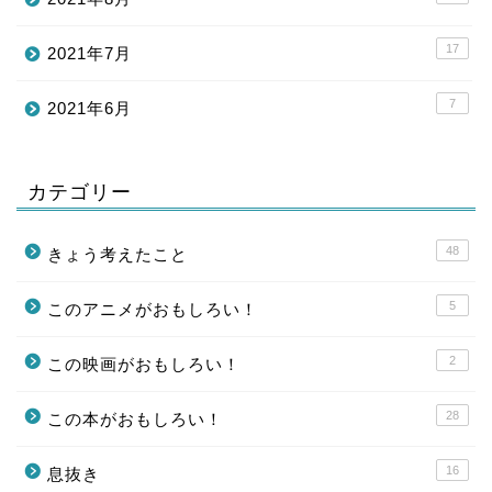
17
2021年7月
7
2021年6月
カテゴリー
48
きょう考えたこと
5
このアニメがおもしろい！
2
この映画がおもしろい！
28
この本がおもしろい！
16
息抜き