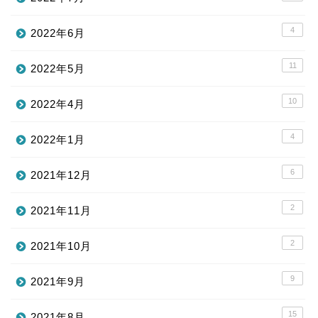
4
2022年6月
11
2022年5月
10
2022年4月
4
2022年1月
6
2021年12月
2
2021年11月
2
2021年10月
9
2021年9月
15
2021年8月