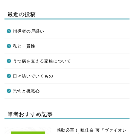
最近の投稿
指導者の戸惑い
私と一貫性
うつ病を支える家族について
日々紡いでいくもの
恐怖と挑戦心
筆者おすすめ記事
感動必至！ 暁佳奈 著『ヴァイオレ