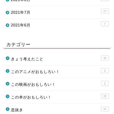
17
2021年7月
7
2021年6月
カテゴリー
48
きょう考えたこと
5
このアニメがおもしろい！
2
この映画がおもしろい！
28
この本がおもしろい！
16
息抜き