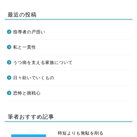
最近の投稿
指導者の戸惑い
私と一貫性
うつ病を支える家族について
日々紡いでいくもの
恐怖と挑戦心
筆者おすすめ記事
時短よりも無駄を削る