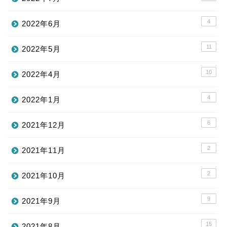
4
2022年6月
11
2022年5月
10
2022年4月
4
2022年1月
6
2021年12月
2
2021年11月
2
2021年10月
9
2021年9月
15
2021年8月