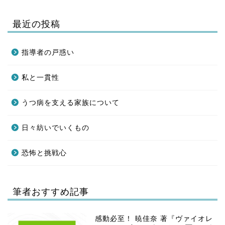
最近の投稿
指導者の戸惑い
私と一貫性
うつ病を支える家族について
日々紡いでいくもの
恐怖と挑戦心
筆者おすすめ記事
感動必至！ 暁佳奈 著『ヴァイオレ