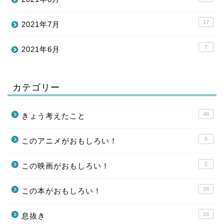
17
2021年7月
7
2021年6月
カテゴリー
48
きょう考えたこと
5
このアニメがおもしろい！
2
この映画がおもしろい！
28
この本がおもしろい！
16
息抜き