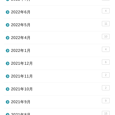
4
2022年6月
11
2022年5月
10
2022年4月
4
2022年1月
6
2021年12月
2
2021年11月
2
2021年10月
9
2021年9月
15
2021年8月