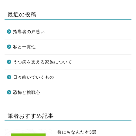
最近の投稿
指導者の戸惑い
私と一貫性
うつ病を支える家族について
日々紡いでいくもの
恐怖と挑戦心
筆者おすすめ記事
桜にちなんだ本3選