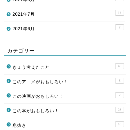
17
2021年7月
7
2021年6月
カテゴリー
48
きょう考えたこと
5
このアニメがおもしろい！
2
この映画がおもしろい！
28
この本がおもしろい！
16
息抜き