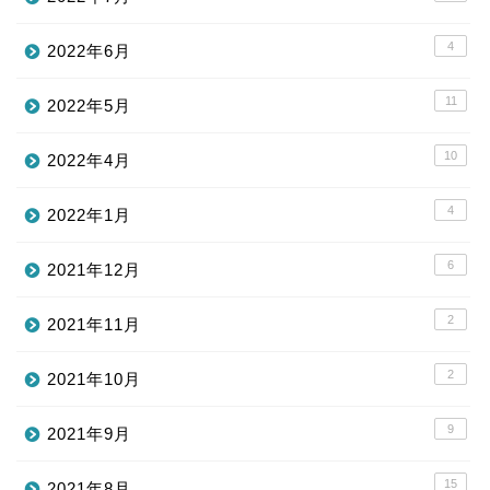
4
2022年6月
11
2022年5月
10
2022年4月
4
2022年1月
6
2021年12月
2
2021年11月
2
2021年10月
9
2021年9月
15
2021年8月