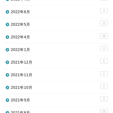
4
2022年6月
11
2022年5月
10
2022年4月
4
2022年1月
6
2021年12月
2
2021年11月
2
2021年10月
9
2021年9月
15
2021年8月