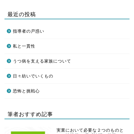
最近の投稿
指導者の戸惑い
私と一貫性
うつ病を支える家族について
日々紡いでいくもの
恐怖と挑戦心
筆者おすすめ記事
実業において必要な２つのものと