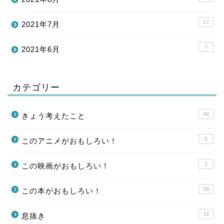
17
2021年7月
7
2021年6月
カテゴリー
48
きょう考えたこと
5
このアニメがおもしろい！
2
この映画がおもしろい！
28
この本がおもしろい！
16
息抜き