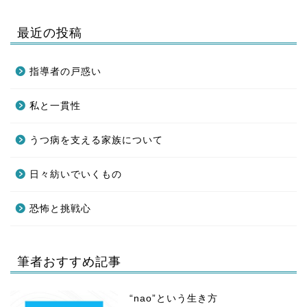
最近の投稿
指導者の戸惑い
私と一貫性
うつ病を支える家族について
日々紡いでいくもの
恐怖と挑戦心
筆者おすすめ記事
“nao”という生き方