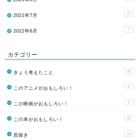
17
2021年7月
7
2021年6月
カテゴリー
48
きょう考えたこと
5
このアニメがおもしろい！
2
この映画がおもしろい！
28
この本がおもしろい！
16
息抜き