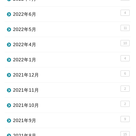
4
2022年6月
11
2022年5月
10
2022年4月
4
2022年1月
6
2021年12月
2
2021年11月
2
2021年10月
9
2021年9月
15
2021年8月