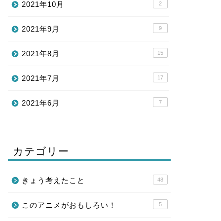
2021年10月
2
2021年9月
9
2021年8月
15
2021年7月
17
2021年6月
7
カテゴリー
きょう考えたこと
48
このアニメがおもしろい！
5