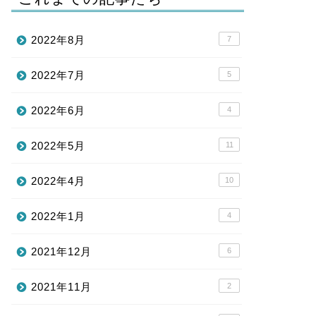
2022年8月
7
2022年7月
5
2022年6月
4
2022年5月
11
2022年4月
10
2022年1月
4
2021年12月
6
2021年11月
2