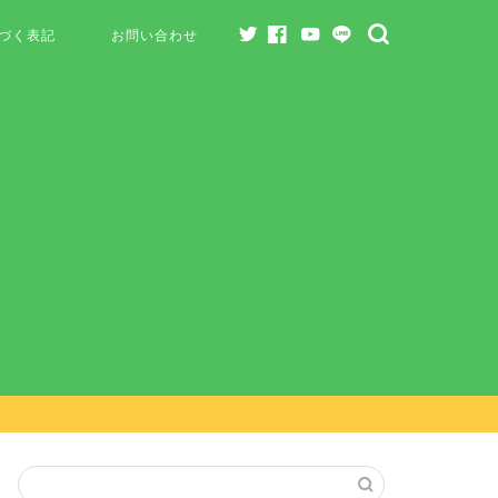
づく表記
お問い合わせ