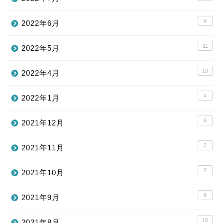
4
2022年6月
11
2022年5月
10
2022年4月
4
2022年1月
6
2021年12月
2
2021年11月
2
2021年10月
9
2021年9月
15
2021年8月