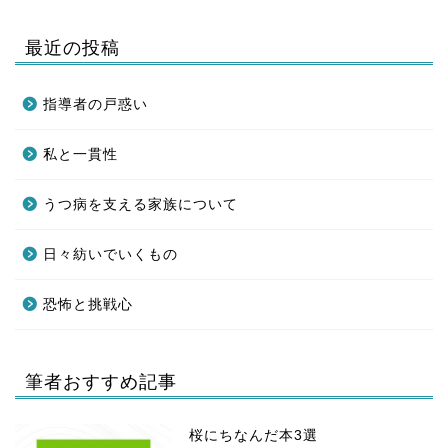
最近の投稿
指導者の戸惑い
私と一貫性
うつ病を支える家族について
日々紡いでいくもの
恐怖と挑戦心
筆者おすすめ記事
桜にちなんだ本3選