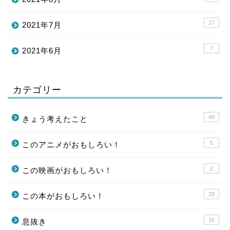
17
2021年7月
7
2021年6月
カテゴリー
48
きょう考えたこと
5
このアニメがおもしろい！
2
この映画がおもしろい！
28
この本がおもしろい！
16
息抜き