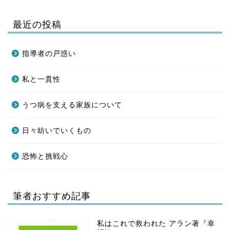
最近の投稿
指導者の戸惑い
私と一貫性
うつ病を支える家族について
日々紡いでいくもの
恐怖と挑戦心
筆者おすすめ記事
私はこれで救われた アラン著『幸