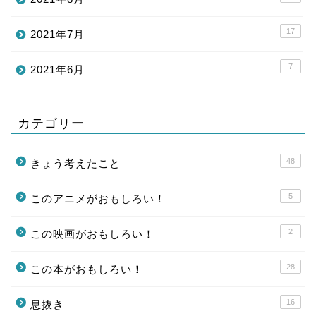
17
2021年7月
7
2021年6月
カテゴリー
48
きょう考えたこと
5
このアニメがおもしろい！
2
この映画がおもしろい！
28
この本がおもしろい！
16
息抜き