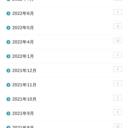
4
2022年6月
11
2022年5月
10
2022年4月
4
2022年1月
6
2021年12月
2
2021年11月
2
2021年10月
9
2021年9月
15
2021年8月