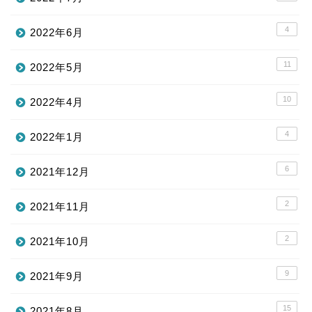
4
2022年6月
11
2022年5月
10
2022年4月
4
2022年1月
6
2021年12月
2
2021年11月
2
2021年10月
9
2021年9月
15
2021年8月