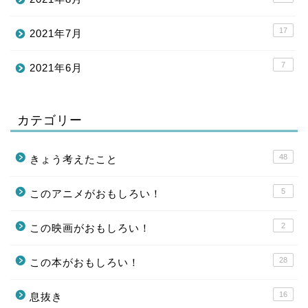
17
2021年7月
7
2021年6月
カテゴリー
48
きょう考えたこと
5
このアニメがおもしろい！
2
この映画がおもしろい！
28
この本がおもしろい！
16
息抜き