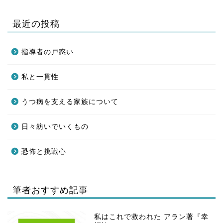
最近の投稿
指導者の戸惑い
私と一貫性
うつ病を支える家族について
日々紡いでいくもの
恐怖と挑戦心
筆者おすすめ記事
私はこれで救われた アラン著『幸