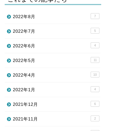
2022年8月
7
2022年7月
5
2022年6月
4
2022年5月
11
2022年4月
10
2022年1月
4
2021年12月
6
2021年11月
2