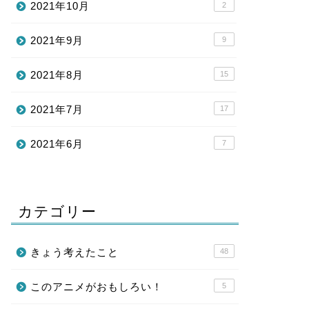
2021年10月
2
2021年9月
9
2021年8月
15
2021年7月
17
2021年6月
7
カテゴリー
きょう考えたこと
48
このアニメがおもしろい！
5