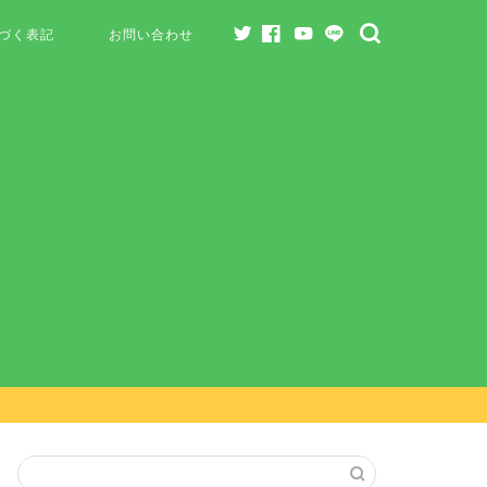
づく表記
お問い合わせ