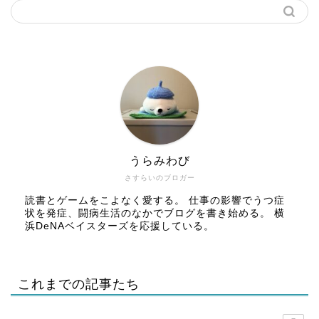
うらみわび
さすらいのブロガー
読書とゲームをこよなく愛する。 仕事の影響でうつ症
状を発症、闘病生活のなかでブログを書き始める。 横
浜DeNAベイスターズを応援している。
これまでの記事たち