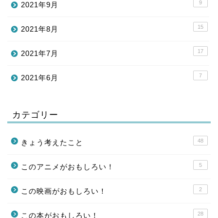
9
2021年9月
15
2021年8月
17
2021年7月
7
2021年6月
カテゴリー
48
きょう考えたこと
5
このアニメがおもしろい！
2
この映画がおもしろい！
28
この本がおもしろい！