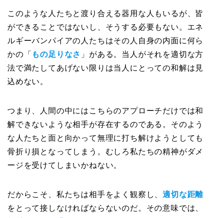
このような人たちと渡り合える器用な人もいるが、皆
ができることではないし、そうする必要もない。エネ
ルギーバンパイアの人たちはその人自身の内面に何ら
かの「
もの足りなさ
」がある。当人がそれを適切な方
法で満たしてあげない限りは当人にとっての和解は見
込めない。
つまり、人間の中にはこちらのアプローチだけでは和
解できないような相手が存在するのである。そのよう
な人たちと面と向かって無理に打ち解けようとしても
骨折り損となってしまう。むしろ私たちの精神がダメ
ージを受けてしまいかねない。
だからこそ、私たちは相手をよく観察し、
適切な距離
をとって接しなければならないのだ。その意味では、