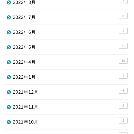
7
2022年8月
5
2022年7月
4
2022年6月
11
2022年5月
10
2022年4月
4
2022年1月
6
2021年12月
2
2021年11月
2
2021年10月