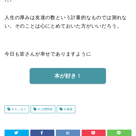
人生の厚みは友達の数という計量的なものでは測れな
い。そのことは心にとめておいた方がいいだろう。
今日も皆さんが幸せでありますように
本が好き！
＃エッセイ
＃人間関係
＃家庭