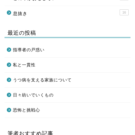
16
息抜き
最近の投稿
指導者の戸惑い
私と一貫性
うつ病を支える家族について
日々紡いでいくもの
恐怖と挑戦心
筆者おすすめ記事