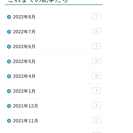
2022年8月
7
2022年7月
5
2022年6月
4
2022年5月
11
2022年4月
10
2022年1月
4
2021年12月
6
2021年11月
2