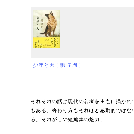
少年と犬 [ 馳 星周 ]
それぞれの話は現代の若者を主点に描かれ
もある。終わり方もそれほど感動的ではな
る。それがこの短編集の魅力。