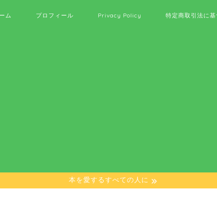
ーム
プロフィール
Privacy Policy
特定商取引法に基
本を愛するすべての人に