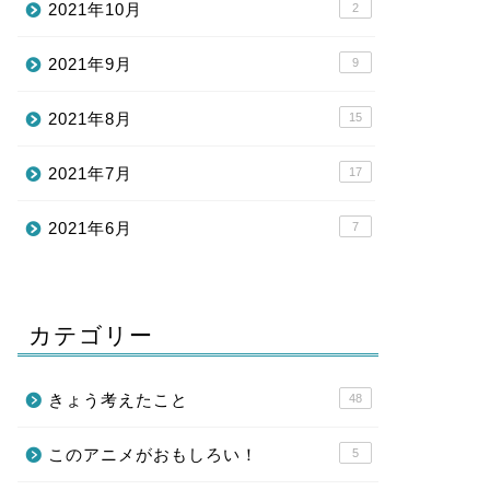
2021年10月
2
2021年9月
9
2021年8月
15
2021年7月
17
2021年6月
7
カテゴリー
きょう考えたこと
48
このアニメがおもしろい！
5