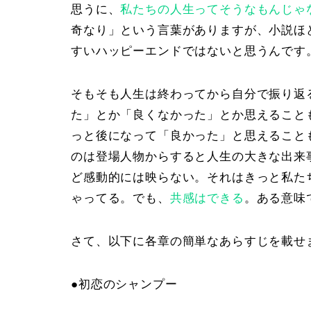
思うに、
私たちの人生ってそうなもんじゃ
奇なり
」という言葉がありますが、小説ほ
すいハッピーエンドではないと思うんです
そもそも人生は終わってから自分で振り返
た」とか「良くなかった」とか思えること
っと後になって「良かった」と思えること
のは登場人物からすると人生の大きな出来
ど感動的には映らない。それはきっと私た
ゃってる。でも、
共感はできる
。ある意味
さて、以下に各章の簡単なあらすじを載せ
●
初恋のシャンプー