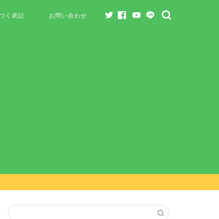
づく表記
お問い合わせ