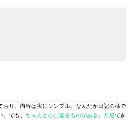
ており、内容は実にシンプル。なんだか日記の様で
い。でも、
ちゃんと心に遺るものがある
。
共感
でき