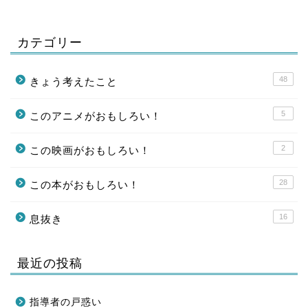
カテゴリー
48
きょう考えたこと
5
このアニメがおもしろい！
2
この映画がおもしろい！
28
この本がおもしろい！
16
息抜き
最近の投稿
指導者の戸惑い