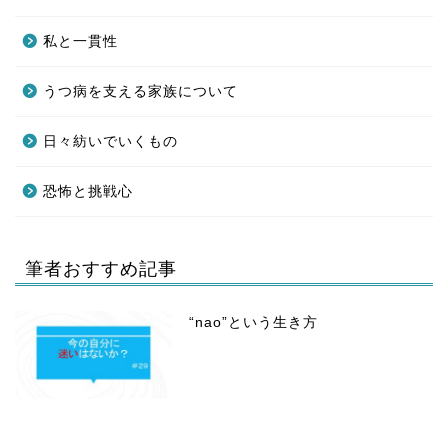
私と一貫性
うつ病を支える家族について
日々紡いでいくもの
恐怖と挑戦心
筆者おすすめ記事
“nao”という生き方