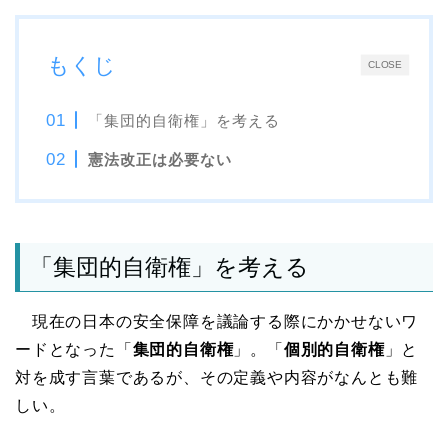
もくじ
CLOSE
「集団的自衛権」を考える
憲法改正は必要ない
「集団的自衛権」を考える
現在の日本の安全保障を議論する際にかかせないワ
ードとなった「
集団的自衛権
」。「
個別的自衛権
」と
対を成す言葉であるが、その定義や内容がなんとも難
しい。