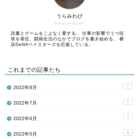
うらみわび
さすらいのブロガー
読書とゲームをこよなく愛する。 仕事の影響でうつ症
状を発症、闘病生活のなかでブログを書き始める。 横
浜DeNAベイスターズを応援している。
これまでの記事たち
7
2022年8月
5
2022年7月
4
2022年6月
11
2022年5月