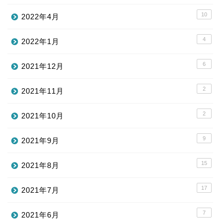
10
2022年4月
4
2022年1月
6
2021年12月
2
2021年11月
2
2021年10月
9
2021年9月
15
2021年8月
17
2021年7月
7
2021年6月