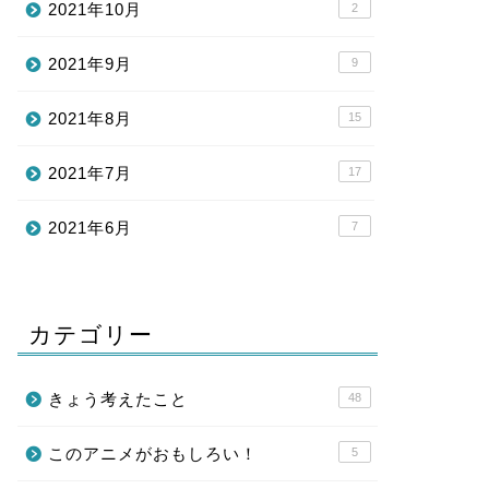
2021年10月
2
2021年9月
9
2021年8月
15
2021年7月
17
2021年6月
7
カテゴリー
きょう考えたこと
48
このアニメがおもしろい！
5