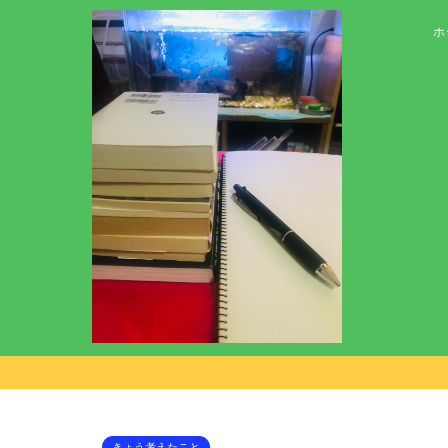
ホ
きょう考えたこと