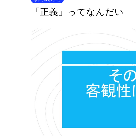
「正義」ってなんだい