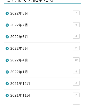
2022年8月
7
2022年7月
5
2022年6月
4
2022年5月
11
2022年4月
10
2022年1月
4
2021年12月
6
2021年11月
2