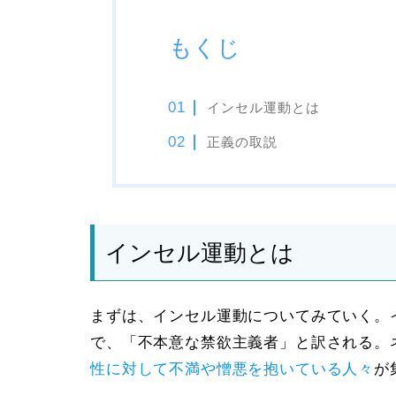
もくじ
インセル運動とは
正義の取説
インセル運動とは
まずは、インセル運動についてみていく。
で、「
不本意な禁欲主義者
」と訳される。
性に対して不満や憎悪を抱いている人々
が