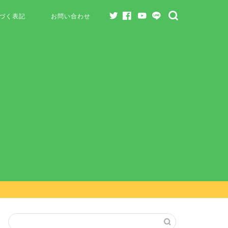
づく表記
お問い合わせ