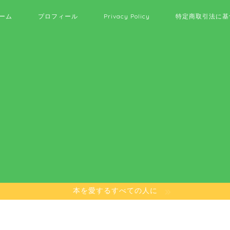
ーム
プロフィール
Privacy Policy
特定商取引法に基
本を愛するすべての人に