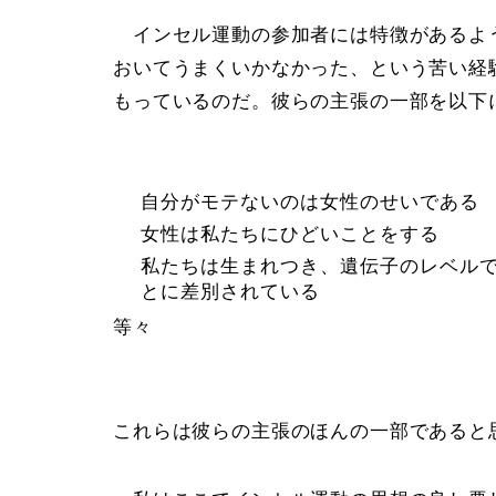
インセル運動の参加者には特徴があるよ
おいてうまくいかなかった、という苦い経
もっているのだ。彼らの主張の一部を以下
自分がモテないのは女性のせいである
女性は私たちにひどいことをする
私たちは生まれつき、遺伝子のレベル
とに差別されている
等々
これらは彼らの主張のほんの一部であると