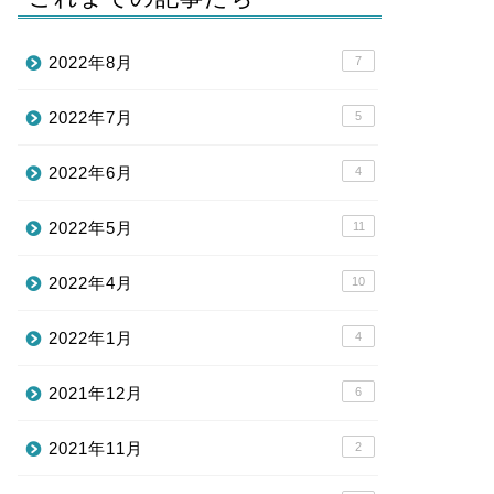
2022年8月
7
2022年7月
5
2022年6月
4
2022年5月
11
2022年4月
10
2022年1月
4
2021年12月
6
2021年11月
2