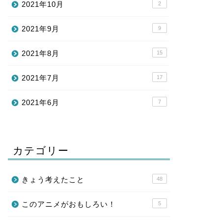
2021年10月
2
2021年9月
9
2021年8月
15
2021年7月
17
2021年6月
7
カテゴリー
きょう考えたこと
48
このアニメがおもしろい！
5