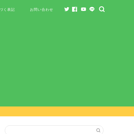
づく表記
お問い合わせ