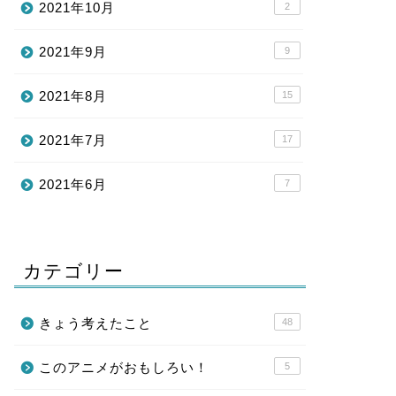
2021年10月
2
2021年9月
9
2021年8月
15
2021年7月
17
2021年6月
7
カテゴリー
きょう考えたこと
48
このアニメがおもしろい！
5