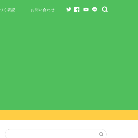
づく表記
お問い合わせ