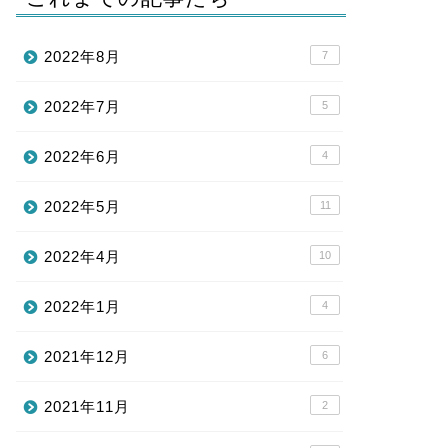
2022年8月
7
2022年7月
5
2022年6月
4
2022年5月
11
2022年4月
10
2022年1月
4
2021年12月
6
2021年11月
2