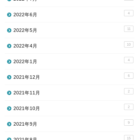
4
2022年6月
11
2022年5月
10
2022年4月
4
2022年1月
6
2021年12月
2
2021年11月
2
2021年10月
9
2021年9月
15
2021年8月