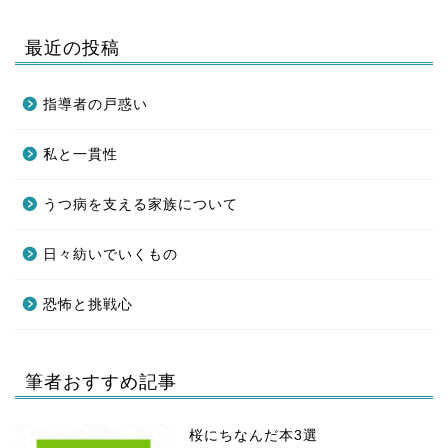
最近の投稿
指導者の戸惑い
私と一貫性
うつ病を支える家族について
日々紡いでいくもの
恐怖と挑戦心
筆者おすすめ記事
桜にちなんだ本3選