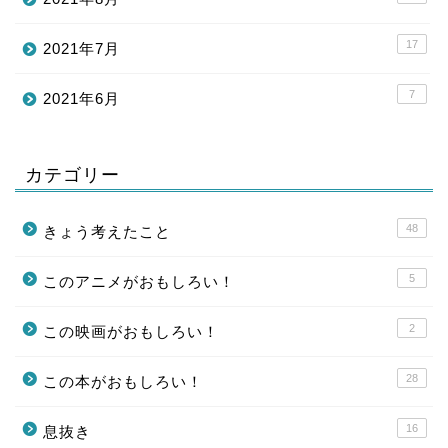
17
2021年7月
7
2021年6月
カテゴリー
48
きょう考えたこと
5
このアニメがおもしろい！
2
この映画がおもしろい！
28
この本がおもしろい！
16
息抜き