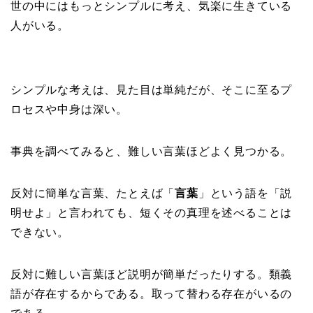
世の中にはもっとシンプルに考え、気楽に生きている
人がいる。
シンプルな考えは、見た目は単純だが、そこに至るプ
ロセスや中身は深い。
事典を調べてみると、難しい言葉ほどよく見つかる。
反対に簡単な言葉、たとえば「
言葉
」という語を「説
明せよ」と言われても、短くその真理を述べることは
できない。
反対に難しい言葉ほど説明が簡単だったりする。類義
語が存在するからである。取って替わる存在がいるの