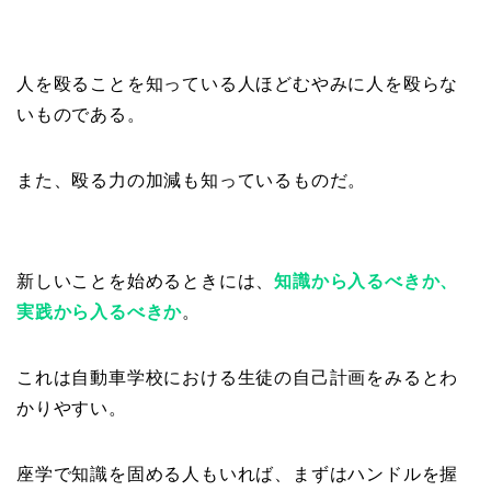
人を殴ることを知っている人ほどむやみに人を殴らな
いものである。
また、殴る力の加減も知っているものだ。
新しいことを始めるときには、
知識から入るべきか、
実践から入るべきか
。
これは自動車学校における生徒の自己計画をみるとわ
かりやすい。
座学で知識を固める人もいれば、まずはハンドルを握