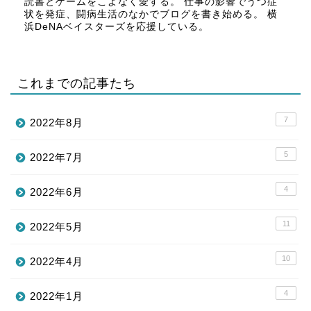
読書とゲームをこよなく愛する。 仕事の影響でうつ症
状を発症、闘病生活のなかでブログを書き始める。 横
浜DeNAベイスターズを応援している。
これまでの記事たち
7
2022年8月
5
2022年7月
4
2022年6月
11
2022年5月
10
2022年4月
4
2022年1月