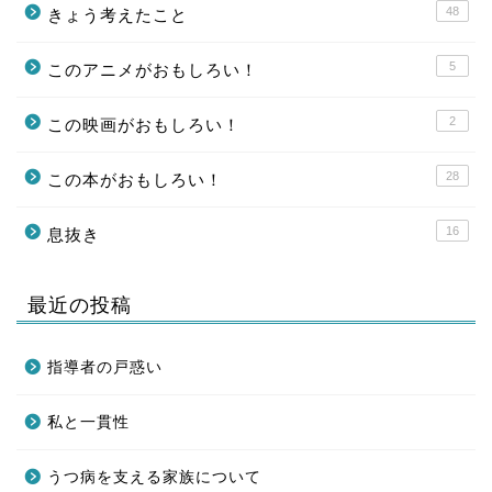
48
きょう考えたこと
5
このアニメがおもしろい！
2
この映画がおもしろい！
28
この本がおもしろい！
16
息抜き
最近の投稿
指導者の戸惑い
私と一貫性
うつ病を支える家族について