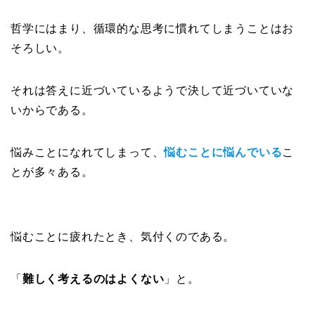
哲学にはまり、循環的な思考に慣れてしまうことはお
そろしい。
それは答えに近づいているようで決して近づいていな
いからである。
悩みことになれてしまって、
悩むことに悩んでいる
こ
とが多々ある。
悩むことに疲れたとき、気付くのである。
「
難しく考えるのはよくない
」と。