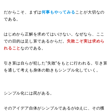
だからこそ、まずは
何事もやってみる
ことが大切なの
である。
はじめから正解を求めてはいけない。なぜなら、ここ
での目的は足し算であるからだ。
失敗こそ実は求めら
れること
なのである。
引き算は自らが犯した”失敗”をもとに行われる。引き算
を通して考えも身体の動きもシンプル化していく。
シンプル化には罠がある。
そのアイデア自体がシンプルであるがゆえに、その獲