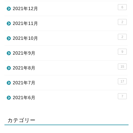
6
2021年12月
2
2021年11月
2
2021年10月
9
2021年9月
15
2021年8月
17
2021年7月
7
2021年6月
カテゴリー