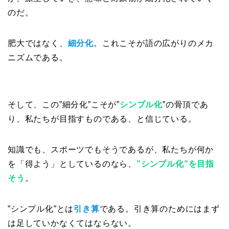
のだ。
肥大ではなく、
細分化
。これこそが語の広がりのメカ
ニズムである。
そして、この”細分化”こそが”
シンプル化
”の骨頂であ
り、私たちが目指すものである、と信じている。
知識でも、スポーツでもそうであるが、私たちが何か
を「得よう」としているのなら、
”シンプル化”を目指
そう
。
”シンプル化”とは
引き算
である。引き算のためにはまず
は足していかなくてはならない。