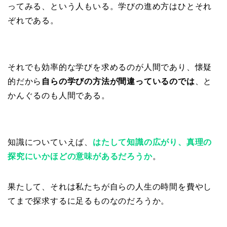
ってみる、という人もいる。学びの進め方はひとそれ
ぞれである。
それでも効率的な学びを求めるのが人間であり、懐疑
的だから
自らの学びの方法が間違っているのでは
、と
かんぐるのも人間である。
知識についていえば、
はたして知識の広がり、真理の
探究にいかほどの意味があるだろうか
。
果たして、それは私たちが自らの人生の時間を費やし
てまで探求するに足るものなのだろうか。