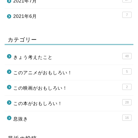
2021年7月
7
2021年6月
カテゴリー
48
きょう考えたこと
5
このアニメがおもしろい！
2
この映画がおもしろい！
28
この本がおもしろい！
16
息抜き