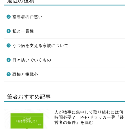
最近の投稿
指導者の戸惑い
私と一貫性
うつ病を支える家族について
日々紡いでいくもの
恐怖と挑戦心
筆者おすすめ記事
人が物事に集中して取り組むには何
時間必要？ P•F•ドラッカー著『経
営者の条件』を読む