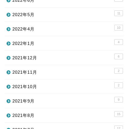
2022年6月
11
2022年5月
10
2022年4月
4
2022年1月
6
2021年12月
2
2021年11月
2
2021年10月
9
2021年9月
15
2021年8月
17