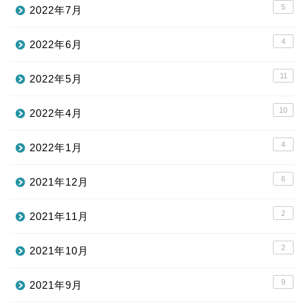
5
2022年7月
4
2022年6月
11
2022年5月
10
2022年4月
4
2022年1月
6
2021年12月
2
2021年11月
2
2021年10月
9
2021年9月