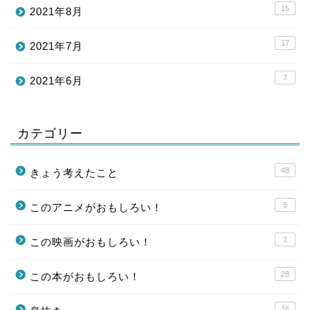
15
2021年8月
17
2021年7月
7
2021年6月
カテゴリー
48
きょう考えたこと
5
このアニメがおもしろい！
2
この映画がおもしろい！
28
この本がおもしろい！
16