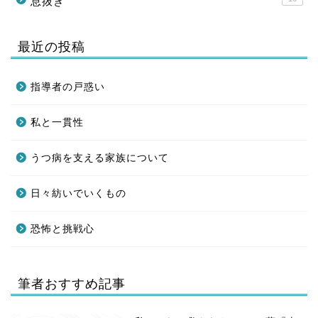
息抜き
最近の投稿
指導者の戸惑い
私と一貫性
うつ病を支える家族について
日々紡いでいくもの
恐怖と挑戦心
筆者おすすめ記事