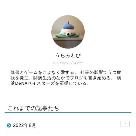
うらみわび
さすらいのブロガー
読書とゲームをこよなく愛する。 仕事の影響でうつ症
状を発症、闘病生活のなかでブログを書き始める。 横
浜DeNAベイスターズを応援している。
これまでの記事たち
7
2022年8月